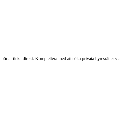
börjar ticka direkt. Komplettera med att söka privata hyresrätter via