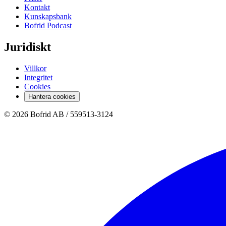
Kontakt
Kunskapsbank
Bofrid Podcast
Juridiskt
Villkor
Integritet
Cookies
Hantera cookies
© 2026 Bofrid AB /
559513-3124