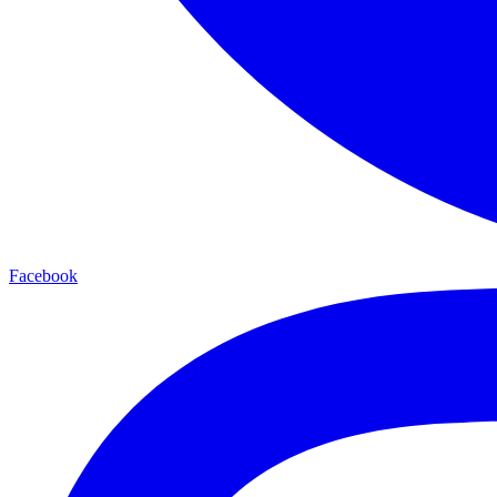
Facebook