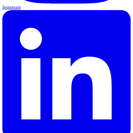
Instagram