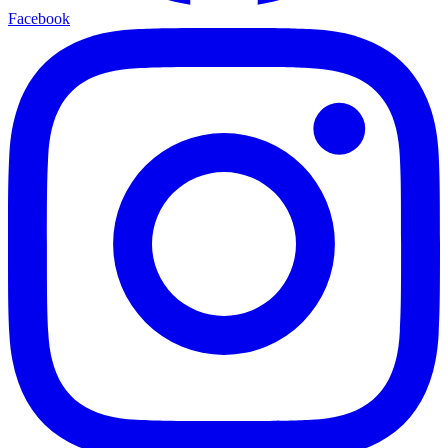
Facebook