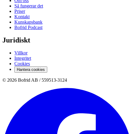
Om oss
Så fungerar det
Priser
Kontakt
Kunskapsbank
Bofrid Podcast
Juridiskt
Villkor
Integritet
Cookies
Hantera cookies
© 2026 Bofrid AB /
559513-3124