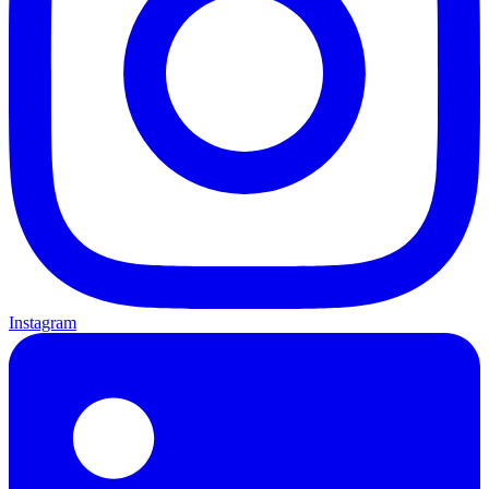
Instagram