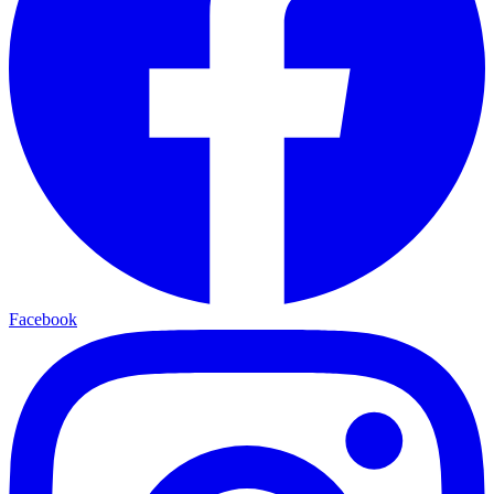
Facebook