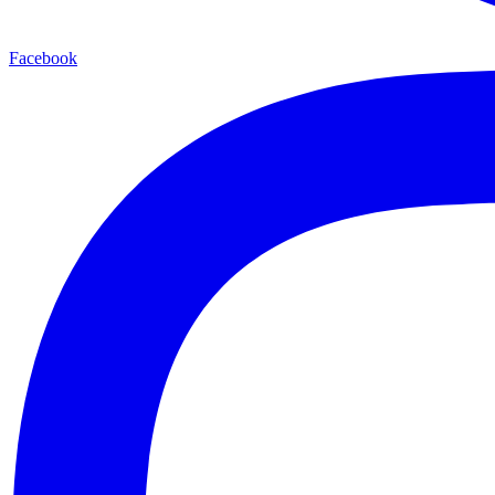
Facebook