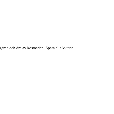
tgärda och dra av kostnaden. Spara alla kvitton.