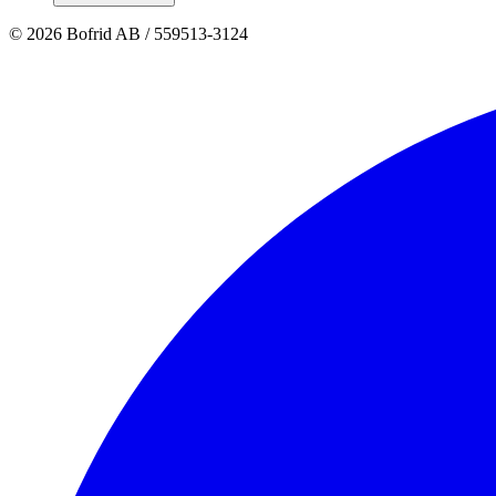
© 2026 Bofrid AB /
559513-3124