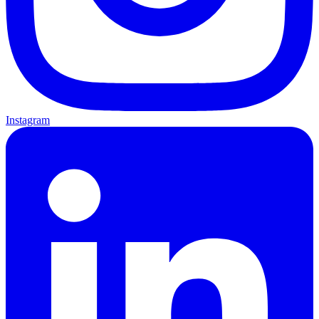
Instagram