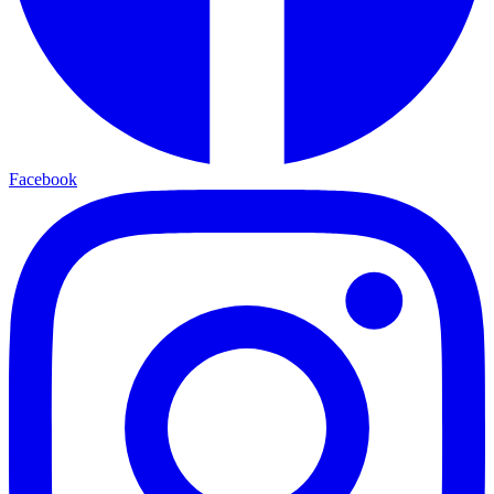
Facebook