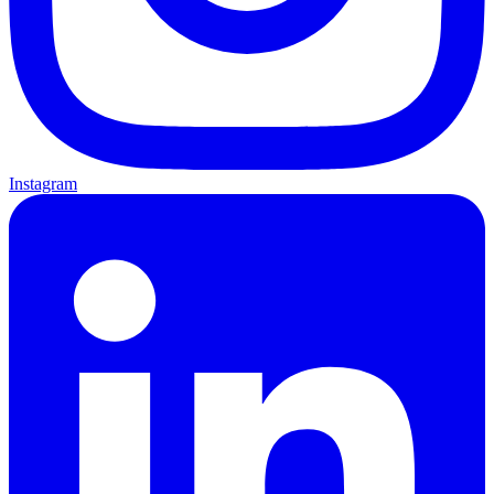
Instagram