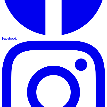
Facebook