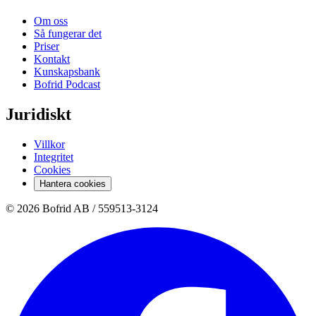
Om oss
Så fungerar det
Priser
Kontakt
Kunskapsbank
Bofrid Podcast
Juridiskt
Villkor
Integritet
Cookies
Hantera cookies
© 2026 Bofrid AB /
559513-3124