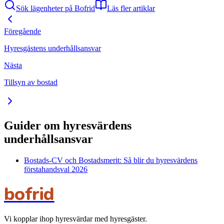
Sök lägenheter på Bofrid
Läs fler artiklar
Föregående
Hyresgästens underhållsansvar
Nästa
Tillsyn av bostad
Guider om hyresvärdens
underhållsansvar
Bostads-CV och Bostadsmerit: Så blir du hyresvärdens
förstahandsval 2026
bofrid
Vi kopplar ihop hyresvärdar med hyresgäster.