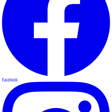
Facebook