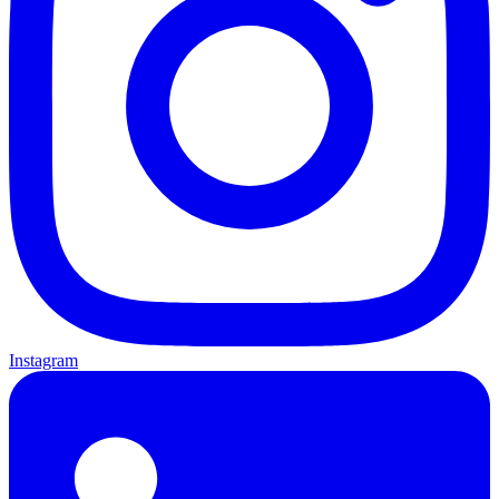
Instagram