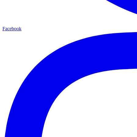
Facebook