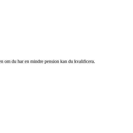
en om du har en mindre pension kan du kvalificera.