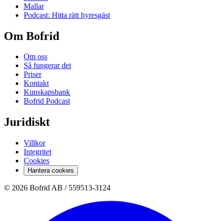
Mallar
Podcast: Hitta rätt hyresgäst
Om Bofrid
Om oss
Så fungerar det
Priser
Kontakt
Kunskapsbank
Bofrid Podcast
Juridiskt
Villkor
Integritet
Cookies
Hantera cookies
© 2026 Bofrid AB /
559513-3124