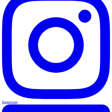
Instagram