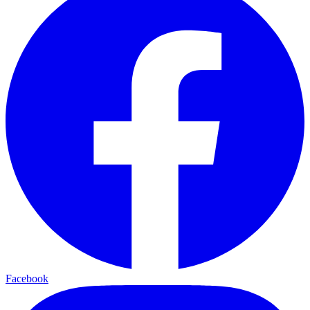
Facebook