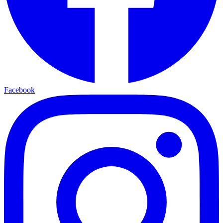
Facebook