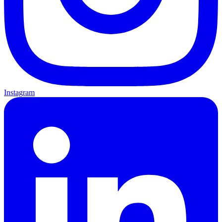
Instagram