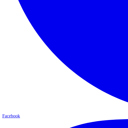
Facebook